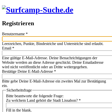
Registrieren
Benutzername
*
Leerzeichen, Punkte, Bindestriche und Unterstriche sind erlaubt.
Email
*
Eine gültige E-Mail-Adresse. Deine Benachrichtigungen der
Website werden an diese Adresse geschickt. Deine Emailadresse
wird nicht veröffentlicht oder an Dritte weitergegeben.
Bestätige Deine E-Mail-Adresse
*
Bitte gebe Deine E-Mail-Adresse ein zweites Mal zur Bestätigung
ein.
Sicherheitsfrage
Bitte beantworte die folgende Frage:
Zu welchem Land gehört die Stadt Lissabon?
*
Fill in the blank.