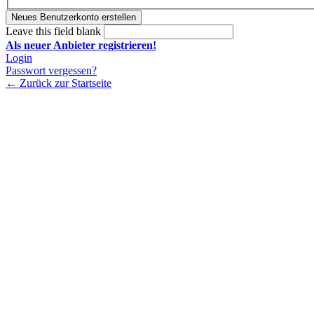
Leave this field blank
Als neuer Anbieter registrieren!
Login
Passwort vergessen?
← Zurück zur Startseite